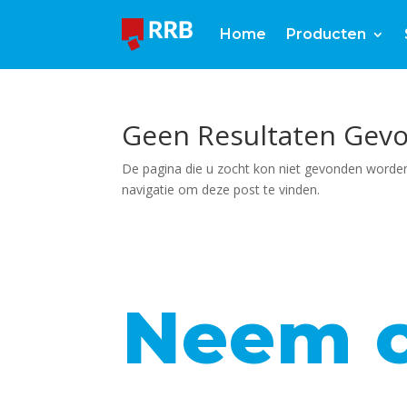
Home
Producten
Geen Resultaten Gev
De pagina die u zocht kon niet gevonden worden
navigatie om deze post te vinden.
Neem c