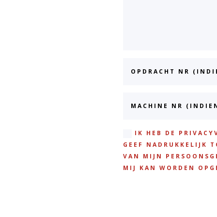
IK HEB DE PRIVAC
GEEF NADRUKKELIJK 
VAN MIJN PERSOONSG
MIJ KAN WORDEN OP