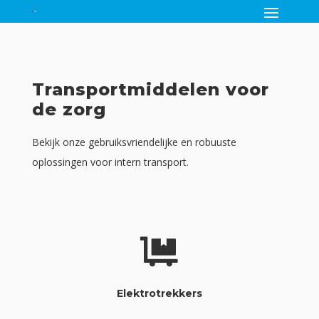
Transportmiddelen voor
de zorg
Bekijk onze gebruiksvriendelijke en robuuste
oplossingen voor intern transport.

Elektrotrekkers