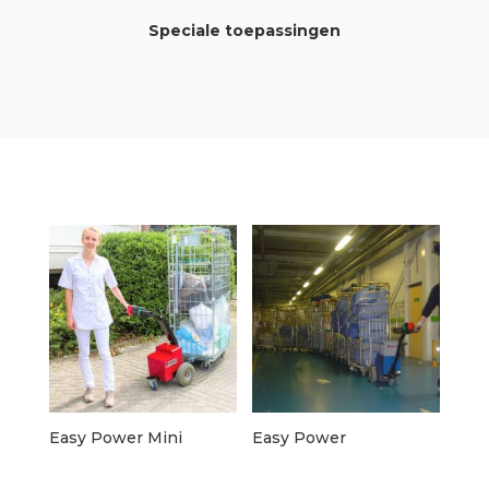
Speciale toepassingen
Easy Power Mini
Easy Power