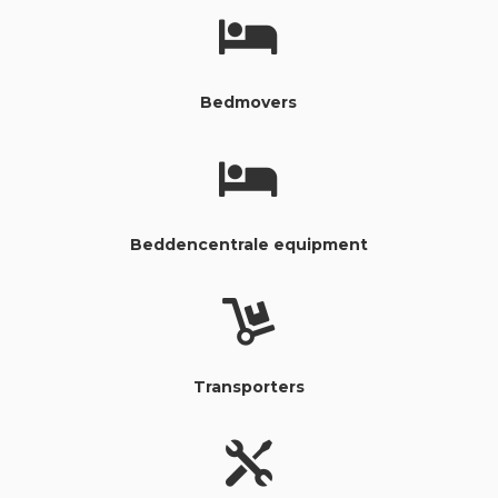

Bedmovers

Beddencentrale equipment

Transporters
