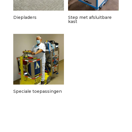
Diepladers
Step met afsluitbare
kast
Speciale toepassingen