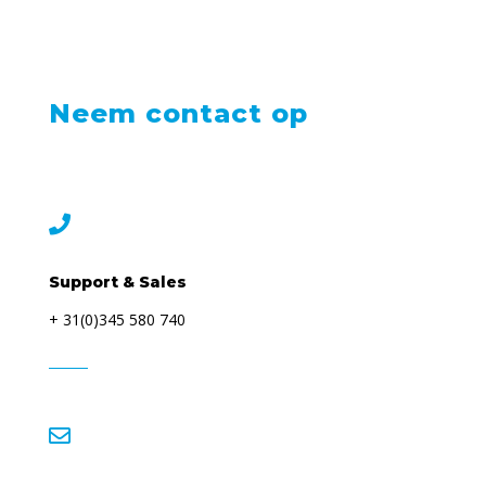
Neem contact op

Support & Sales
+ 31(0)345 580 740
