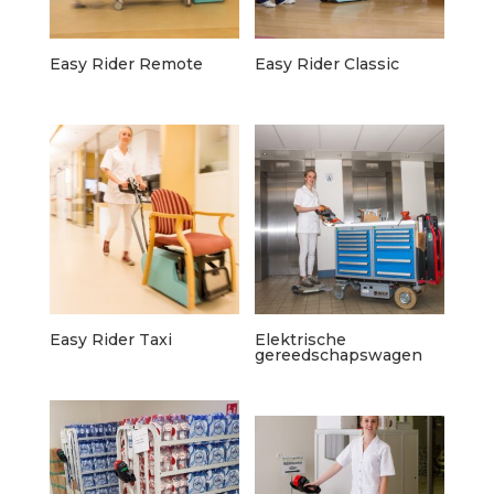
Easy Rider Remote
Easy Rider Classic
Easy Rider Taxi
Elektrische
gereedschapswagen