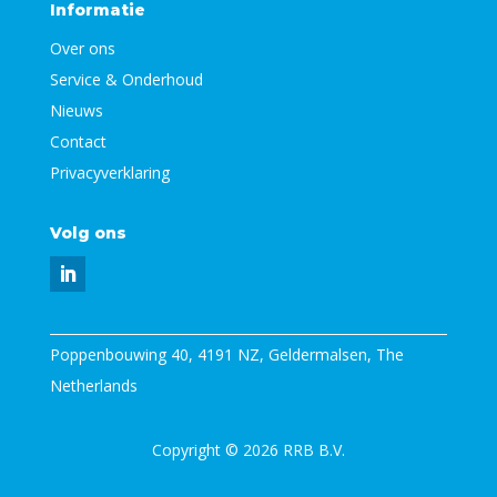
Informatie
Over ons
Service & Onderhoud
Nieuws
Contact
Privacyverklaring
Volg ons
Poppenbouwing 40, 4191 NZ, Geldermalsen, The
Netherlands
Copyright © 2026 RRB B.V.