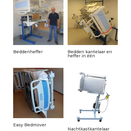
Beddenheffer
Bedden kantelaar en
heffer in één
Easy Bedmover
Nachtkastkantelaar