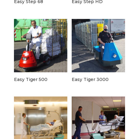
Easy Step 68
Easy Step HD
Easy Tiger 500
Easy Tiger 3000