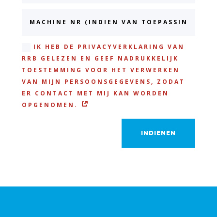
IK HEB DE PRIVACYVERKLARING VAN
RRB GELEZEN EN GEEF NADRUKKELIJK
TOESTEMMING VOOR HET VERWERKEN
VAN MIJN PERSOONSGEGEVENS, ZODAT
ER CONTACT MET MIJ KAN WORDEN
OPGENOMEN.
INDIENEN