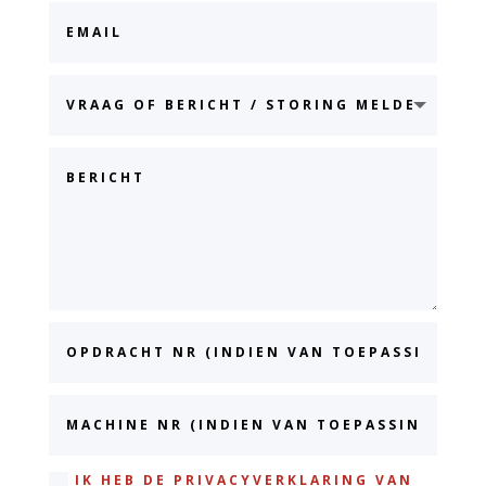
IK HEB DE PRIVACYVERKLARING VAN