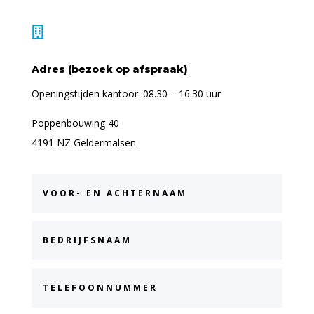

Adres (bezoek op afspraak)
Openingstijden kantoor: 08.30 – 16.30 uur
Poppenbouwing 40
4191 NZ Geldermalsen