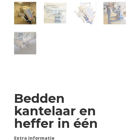
Bedden
kantelaar en
heffer in één
Extra informatie