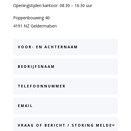
Openingstijden kantoor: 08.30 – 16.30 uur
Poppenbouwing 40
4191 NZ Geldermalsen