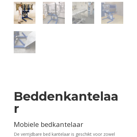
Beddenkantelaa
r
Mobiele bedkantelaar
De verrijdbare bed kantelaar is geschikt voor zowel