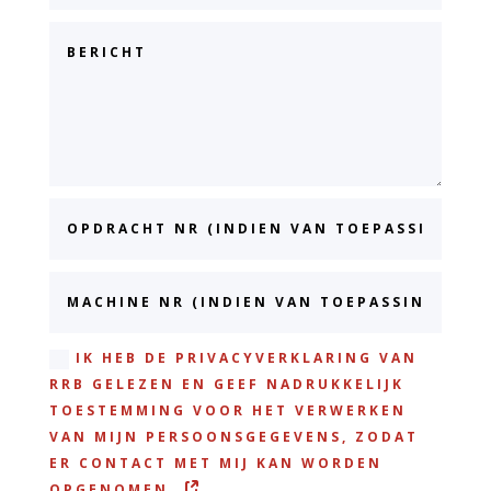
IK HEB DE PRIVACYVERKLARING VAN
RRB GELEZEN EN GEEF NADRUKKELIJK
TOESTEMMING VOOR HET VERWERKEN
VAN MIJN PERSOONSGEGEVENS, ZODAT
ER CONTACT MET MIJ KAN WORDEN
OPGENOMEN.