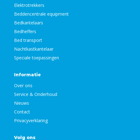
Elektrotrekkers
Beddencentrale equipment
Bedkantelaars
Bedheffers
Bed transport
Nachtkastkantelaar
Speciale toepassingen
Informatie
Over ons
Service & Onderhoud
Nieuws
Contact
Privacyverklaring
Volg ons