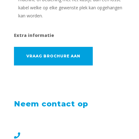
kabel welke op elke gewenste plek kan opgehangen
kan worden.
Extra informatie
VRAAG BROCHURE AAN
Neem contact op
